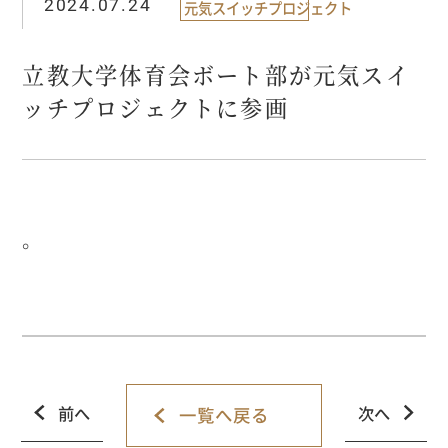
2024.07.24
元気スイッチプロジェクト
立教大学体育会ボート部が元気スイ
ッチプロジェクトに参画
。
前へ
次へ
一覧へ戻る