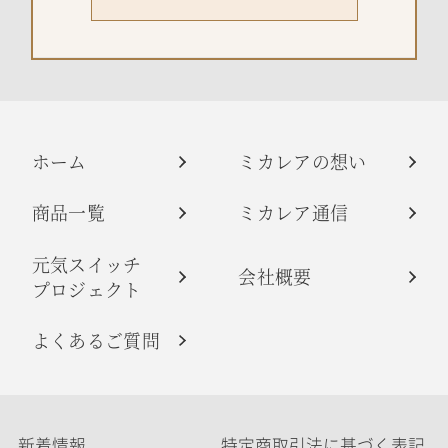
ホーム
ミカレアの想い
商品一覧
ミカレア通信
元気スイッチ
会社概要
プロジェクト
よくあるご質問
新着情報
特定商取引法に基づく表記