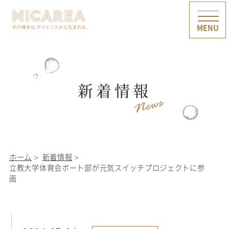
新着情報
ホーム
新着情報
立教大学体育会ボート部が元気スイッチプロジェクトに参
画