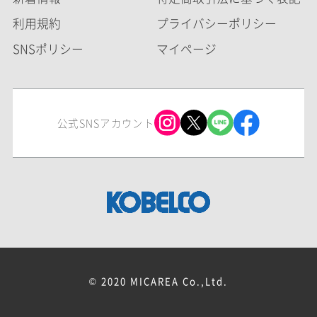
利用規約
プライバシーポリシー
SNSポリシー
マイページ
公式SNSアカウント
© 2020 MICAREA Co.,Ltd.