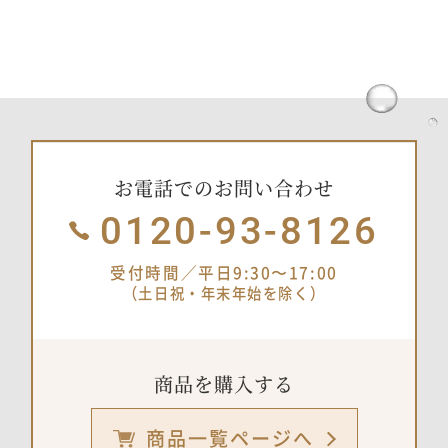
お電話でのお問い合わせ
0120-93-8126
受付時間／平日9:30〜17:00
（土日祝・年末年始を除く）
商品を購入する
商品一覧ページへ