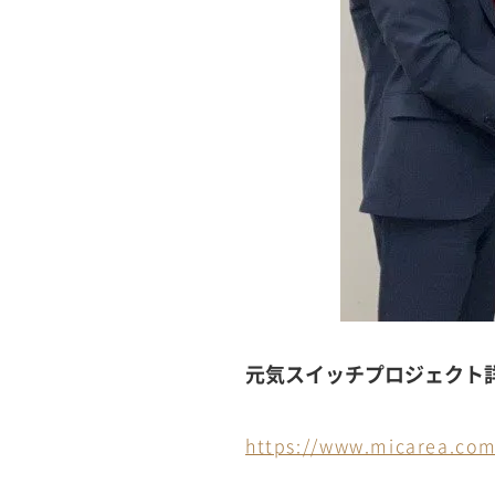
元気スイッチプロジェクト
https://www.micarea.com