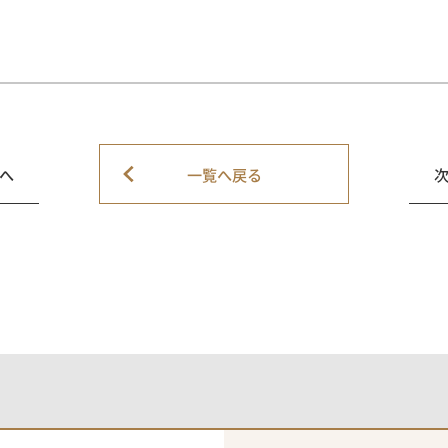
へ
一覧へ戻る