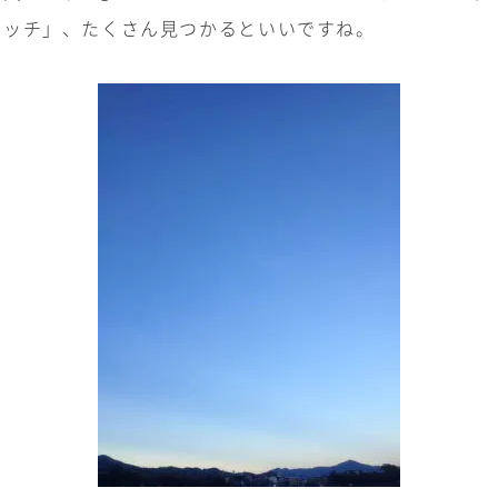
イッチ」、たくさん見つかるといいですね。