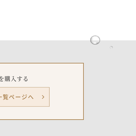
を購入する
一覧ページへ