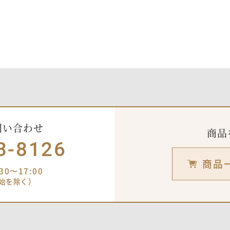
問い合わせ
商品
3-8126
商品
0〜17:00
始を除く）