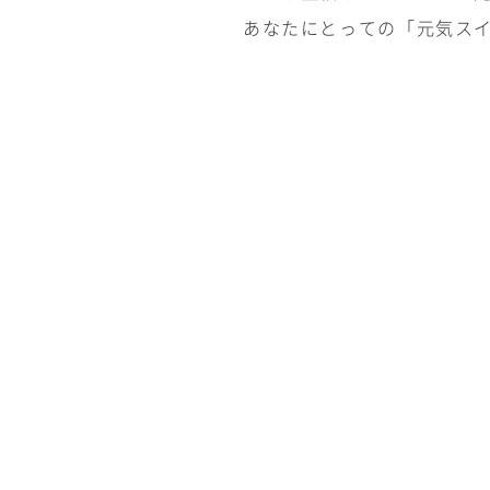
あなたにとっての「元気ス