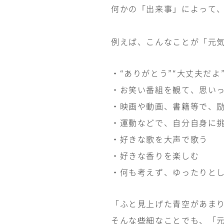
何かの「出来事」によって
例えば、こんなことが「元
・“ありがとう”“大丈夫だよ
・お笑い番組を観て、思い
・映画や動画、書籍等で、
・運動などで、自分自身に
・好きな歌を大声で歌う
・好きな香りを楽しむ
・何も考えず、ゆったりと
「ふと見上げた青空があま
そんな些細なことでも、「