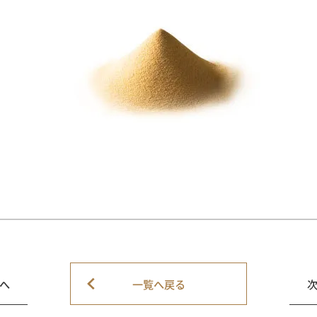
へ
一覧へ戻る