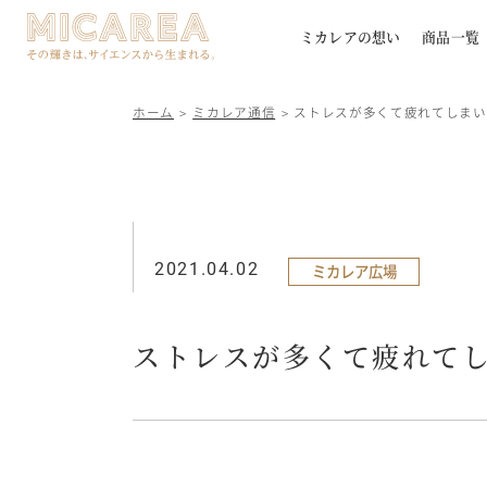
ミカレアの想い
商品一覧
ホーム
ミカレア通信
ストレスが多くて疲れてしまい
2021.04.02
ミカレア広場
ストレスが多くて疲れて