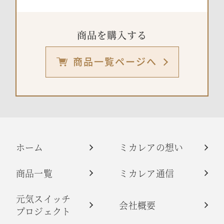
商品を購入する
商品一覧ページへ
ホーム
ミカレアの想い
商品一覧
ミカレア通信
元気スイッチ
会社概要
プロジェクト