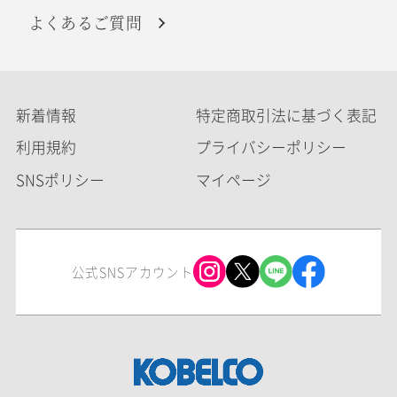
よくあるご質問
新着情報
特定商取引法に基づく表記
利用規約
プライバシーポリシー
SNSポリシー
マイページ
公式SNSアカウント