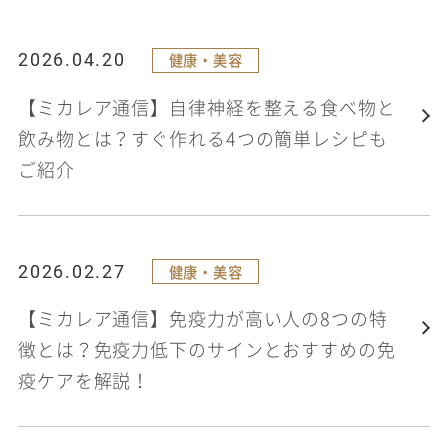
2026.04.20
健康・美容
【ミカレア通信】自律神経を整える食べ物と
飲み物とは？すぐ作れる4つの簡単レシピも
ご紹介
2026.02.27
健康・美容
【ミカレア通信】免疫力が高い人の8つの特
徴とは？免疫力低下のサインとおすすめの免
疫ケアを解説！