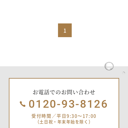
1
お電話でのお問い合わせ
0120-93-8126
受付時間／平日9:30〜17:00
（土日祝・年末年始を除く）