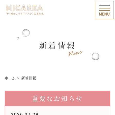
新着情報
ホーム
新着情報
重要なお知らせ
2026.07.29