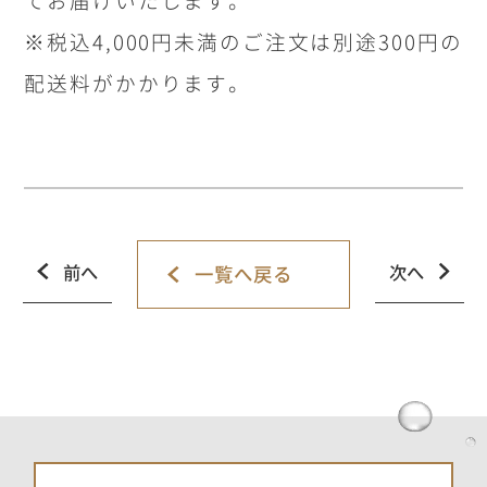
てお届けいたします。
※税込4,000円未満のご注文は別途300円の
配送料がかかります。
前へ
次へ
一覧へ戻る