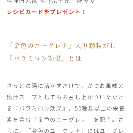
料理研究家 木谷京子先生監修の
レシピカードをプレゼント！
「金色のユーグレナ」入り顆粒だし
『パラミロン効果』とは
さっとお湯に溶かすだけで、かつお風味の
出汁スープとしてもお召し上がりいただけ
る『パラミロン効果』。50種類以上の栄養
素を含む「金色のユーグレナ」を配合。さ
らに、「金色のユーグレナ」にはユーグレ