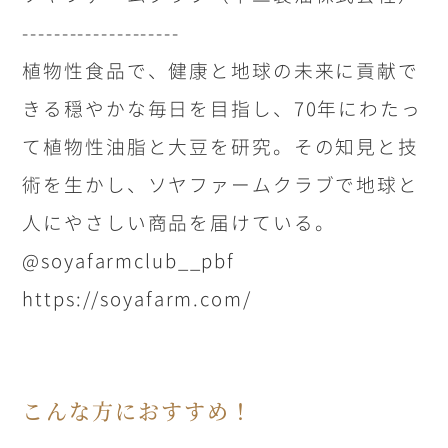
--------------------
植物性食品で、健康と地球の未来に貢献で
きる穏やかな毎日を目指し、70年にわたっ
て植物性油脂と大豆を研究。その知見と技
術を生かし、ソヤファームクラブで地球と
人にやさしい商品を届けている。
@soyafarmclub__pbf
https://soyafarm.com/
こんな方におすすめ！