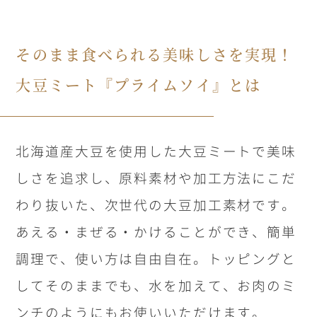
そのまま食べられる美味しさを実現！
大豆ミート『プライムソイ』とは
北海道産大豆を使用した大豆ミートで美味
しさを追求し、原料素材や加工方法にこだ
わり抜いた、次世代の大豆加工素材です。
あえる・まぜる・かけることができ、簡単
調理で、使い方は自由自在。トッピングと
してそのままでも、水を加えて、お肉のミ
ンチのようにもお使いいただけます。