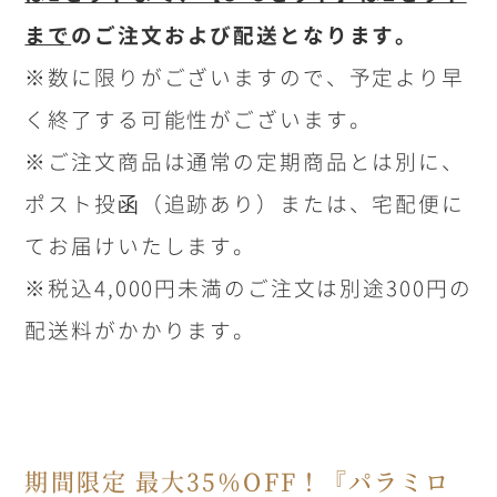
まで
のご注文および配送となります。
※数に限りがございますので、予定より早
く終了する可能性がございます。
※ご注文商品は通常の定期商品とは別に、
ポスト投函（追跡あり）または、宅配便に
てお届けいたします。
※税込4,000円未満のご注文は別途300円の
配送料がかかります。
期間限定 最大35％OFF！『パラミロ