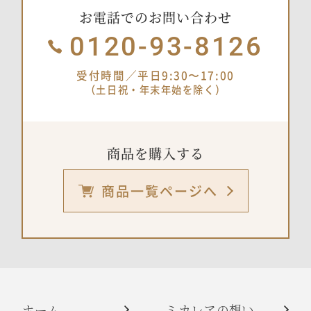
お電話でのお問い合わせ
0120-93-8126
受付時間／平日9:30〜17:00
（土日祝・年末年始を除く）
商品を購入する
商品一覧ページへ
ホーム
ミカレアの想い