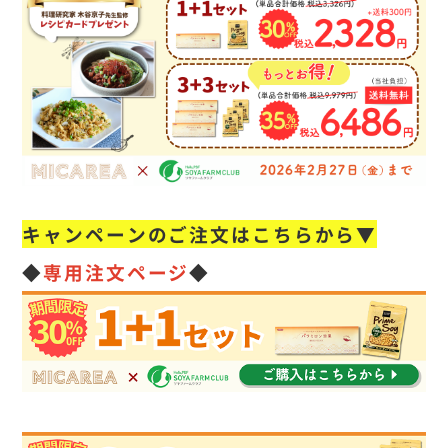
キャンペーンのご注文はこちらから▼
◆
専用注文ページ
◆