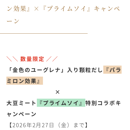
ン効果』×『プライムソイ』キャンペ
ーン
＼＼ 数量限定 ／／
「金色のユーグレナ」入り顆粒だし
『パラ
ミロン効果』
×
大豆ミート
『プライムソイ』
特別コラボキ
ャンペーン
【2026年2月27日（金）まで】