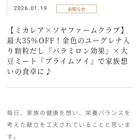
2026.01.19
お知らせ
【ミカレア×ソヤファームクラブ】
最大35％OFF！金色のユーグレナ入
り顆粒だし『パラミロン効果』×大
豆ミート『プライムソイ』で家族想
いの食卓に♪
毎日、家族の健康を想い、栄養バランスを
考えた献立を工夫されていることと思いま
す。