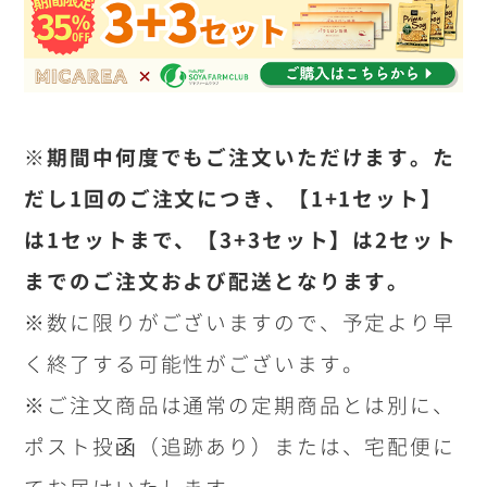
※期間中何度でもご注文いただけます。た
だし1回のご注文につき、【1+1セット】
は1セットまで、【3+3セット】は2セット
までのご注文および配送となります。
※数に限りがございますので、予定より早
く終了する可能性がございます。
※ご注文商品は通常の定期商品とは別に、
ポスト投函（追跡あり）または、宅配便に