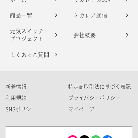
商品一覧
ミカレア通信
元気スイッチ
会社概要
プロジェクト
よくあるご質問
新着情報
特定商取引法に基づく表記
利用規約
プライバシーポリシー
SNSポリシー
マイページ