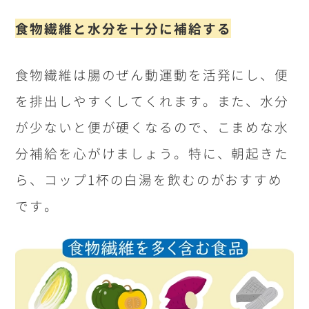
食物繊維と水分を十分に補給する
食物繊維は腸のぜん動運動を活発にし、便
を排出しやすくしてくれます。また、水分
が少ないと便が硬くなるので、こまめな水
分補給を心がけましょう。特に、朝起きた
ら、コップ
1
杯の白湯を飲むのがおすすめ
です。