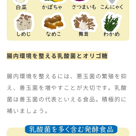
腸内環境を整える乳酸菌とオリゴ糖
腸内環境を整えるには、悪玉菌の繁殖を抑
え、善玉菌を増やすことが大切です。乳酸
菌は善玉菌の代表といえる食品。積極的に
補いましょう。