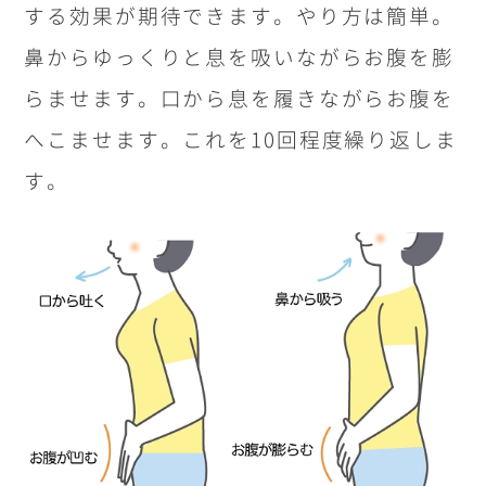
する効果が期待できます。やり方は簡単。
鼻からゆっくりと息を吸いながらお腹を膨
らませます。口から息を履きながらお腹を
へこませます。これを
10
回程度繰り返しま
す。