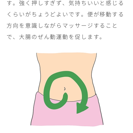
す。強く押しすぎず、気持ちいいと感じる
くらいがちょうどよいです。便が移動する
方向を意識しながらマッサージすること
で、大腸のぜん動運動を促します。