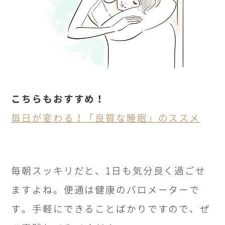
こちらもおすすめ！
毎日が変わる！「良質な睡眠」のススメ
毎朝スッキリだと、
1
日も気分良く過ごせ
ますよね。便通は健康のバロメーターで
す。手軽にできることばかりですので、ぜ