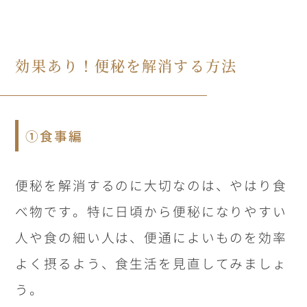
効果あり！便秘を解消する方法
①食事編
便秘を解消するのに大切なのは、やはり食
べ物です。特に日頃から便秘になりやすい
人や食の細い人は、便通によいものを効率
よく摂るよう、食生活を見直してみましょ
う。