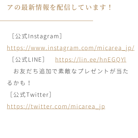
アの最新情報を配信しています！
［公式
Instagram
］
https://www.instagram.com/micarea_jp/
［公式
LINE
］
https://lin.ee/hnEGQYl
お友だち追加で素敵なプレゼントが当た
るかも！
［公式
Twitter
］
https://twitter.com/micarea_jp