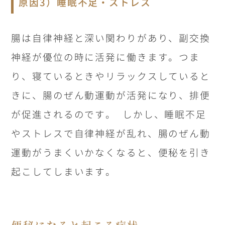
原因3）睡眠不足・ストレス
腸は自律神経と深い関わりがあり、副交換
神経が優位の時に活発に働きます。つま
り、寝ているときやリラックスしていると
きに、腸のぜん動運動が活発になり、排便
が促進されるのです。
しかし、睡眠不足
やストレスで自律神経が乱れ、腸のぜん動
運動がうまくいかなくなると、便秘を引き
起こしてしまいます。