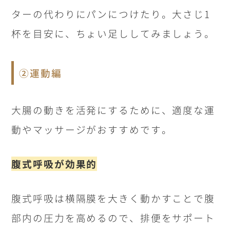
ターの代わりにパンにつけたり。大さじ
1
杯を目安に、ちょい足ししてみましょう。
②運動編
大腸の動きを活発にするために、適度な運
動やマッサージがおすすめです。
腹式呼吸が効果的
腹式呼吸は横隔膜を大きく動かすことで腹
部内の圧力を高めるので、排便をサポート