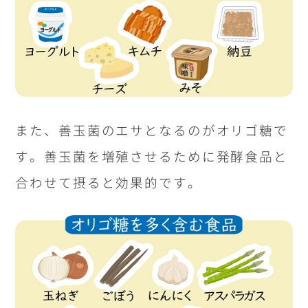
また、善玉菌のエサとなるのがオリゴ糖で
す。善玉菌を増殖させるために発酵食品と
合わせて摂ると効果的です。