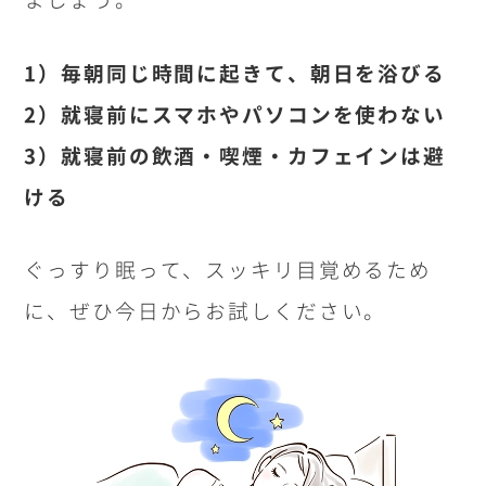
1
）毎朝同じ時間に起きて、朝日を浴びる
2
）就寝前にスマホやパソコンを使わない
3
）就寝前の飲酒・喫煙・カフェインは避
ける
ぐっすり眠って、スッキリ目覚めるため
に、ぜひ今日からお試しください。