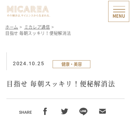
ホーム
ミカレア通信
目指せ 毎朝スッキリ！便秘解消法
2024.10.25
健康・美容
目指せ 毎朝スッキリ！便秘解消法
SHARE