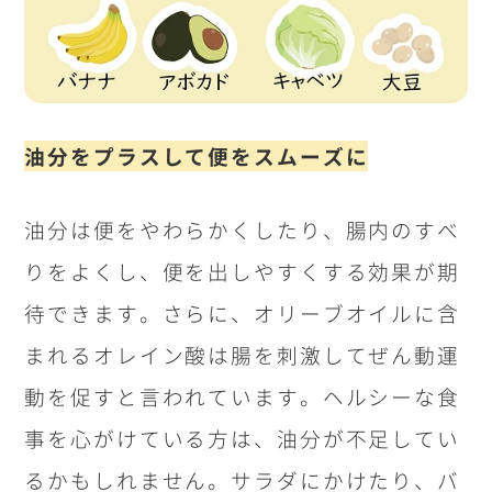
油分をプラスして便をスムーズに
油分は便をやわらかくしたり、腸内のすべ
りをよくし、便を出しやすくする効果が期
待できます。さらに、オリーブオイルに含
まれるオレイン酸は腸を刺激してぜん動運
動を促すと言われています。ヘルシーな食
事を心がけている方は、油分が不足してい
るかもしれません。サラダにかけたり、バ