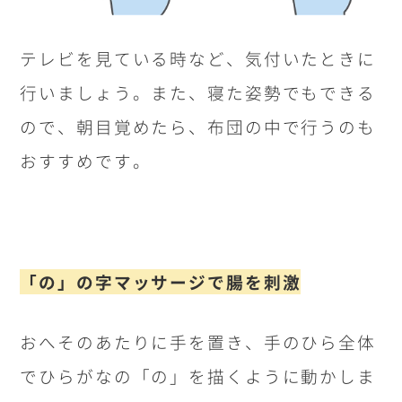
テレビを見ている時など、気付いたときに
行いましょう。また、寝た姿勢でもできる
ので、朝目覚めたら、布団の中で行うのも
おすすめです。
「の」の字マッサージで腸を刺激
おへそのあたりに手を置き、手のひら全体
でひらがなの「の」を描くように動かしま