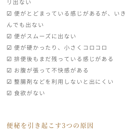
リ出ない
☑ 便がとどまっている感じがあるが、いき
んでも出ない
☑ 便がスムーズに出ない
☑ 便が硬かったり、小さくコロコロ
☑ 排便後もまだ残っている感じがある
☑ お腹が張って不快感がある
☑ 整腸剤などを利用しないと出にくい
☑ 食欲がない
便秘を引き起こす
3
つの原因