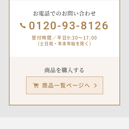
お電話でのお問い合わせ
0120-93-8126
受付時間／平日9:30〜17:00
（土日祝・年末年始を除く）
商品を購入する
商品一覧ページへ