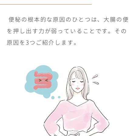
便秘の根本的な原因のひとつは、大腸の便
を押し出す力が弱っていることです。その
原因を
3
つご紹介します。