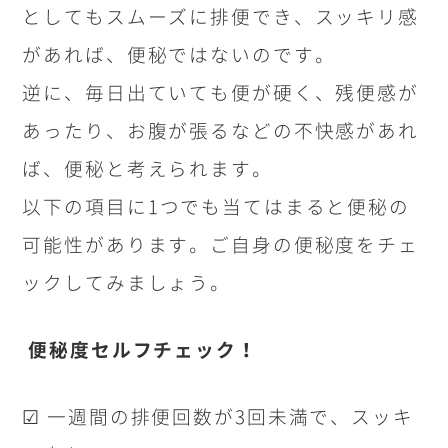
としてもスムーズに排便でき、スッキリ感
があれば、便秘ではないのです。
逆に、毎日出ていても便が硬く、残便感が
あったり、お腹が張るなどの不快感があれ
ば、便秘と考えられます。
以下の項目に
1
つでも当てはまると便秘の
可能性があります。ご自身の便秘度をチェ
ックしてみましょう。
便秘度セルフチェック！
☑ 一週間の排便回数が
3
回未満で、スッキ