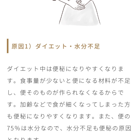
原因1）ダイエット・水分不足
ダイエット中は便秘になりやすくなりま
す。食事量が少ないと便になる材料が不足
し、便そのものが作られなくなるからで
す。加齢などで食が細くなってしまった方
も便秘になりやすくなります。また、便の
75
％は水分なので、水分不足も便秘の原因
となります。