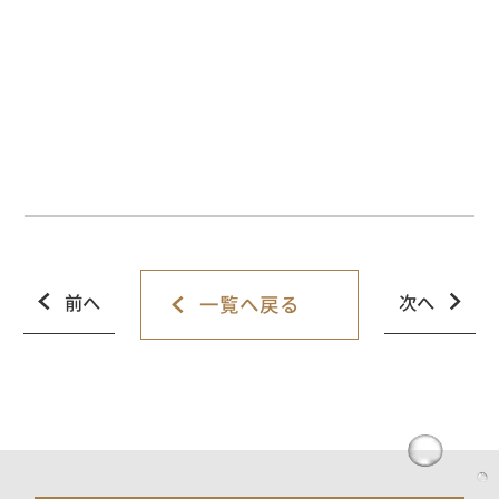
前へ
次へ
一覧へ戻る