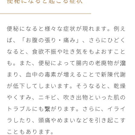
便秘になると起こる症状
便秘になると様々な症状が現れます。例え
ば、「お腹の張り・痛み」、さらにひどく
なると、食欲不振や吐き気をもよおすこと
も。また、便秘によって腸内の老廃物が溜
まり、血中の毒素が増えることで新陳代謝
が低下してしまいます。そうなると、乾燥
やくすみ、ニキビ、吹き出物といった肌の
トラブルにも繋がります。さらに、イライ
ラしたり、頭痛やめまいなどを引き起こす
こともあります。