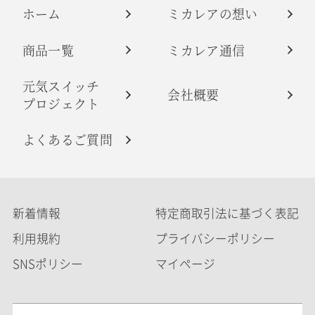
ホーム
ミカレアの想い
商品一覧
ミカレア通信
元気スイッチ
会社概要
プロジェクト
よくあるご質問
新着情報
特定商取引法に基づく表記
利用規約
プライバシーポリシー
SNSポリシー
マイページ