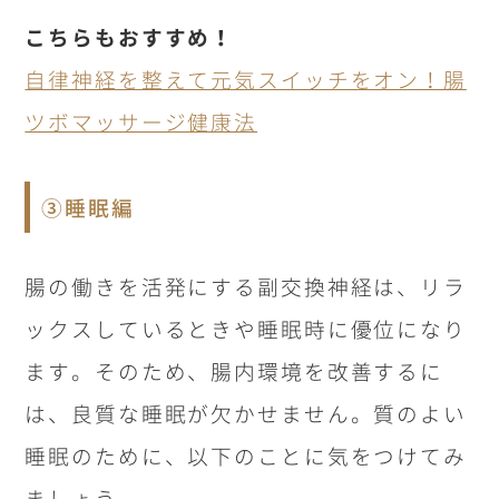
こちらもおすすめ！
自律神経を整えて元気スイッチをオン！腸
ツボマッサージ健康法
③睡眠編
腸の働きを活発にする副交換神経は、リラ
ックスしているときや睡眠時に優位になり
ます。そのため、腸内環境を改善するに
は、良質な睡眠が欠かせません。質のよい
睡眠のために、以下のことに気をつけてみ
ましょう。