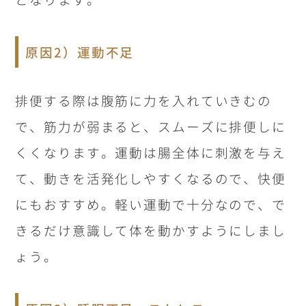
原因2）運動不足
排便する際は腹筋に力を入れていきむの
で、筋力が弱まると、スムーズに排便しに
くくなります。運動は腸全体に刺激を与え
て、動きを活発化しやすくなるので、快便
にもおすすめ。軽い運動で十分なので、で
きるだけ意識して体を動かすようにしまし
ょう。