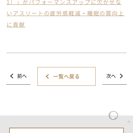
1
）」がパフォーマンスアップに欠かせな
いアスリートの疲労感軽減・睡眠の質向上
に貢献
前へ
次へ
一覧へ戻る