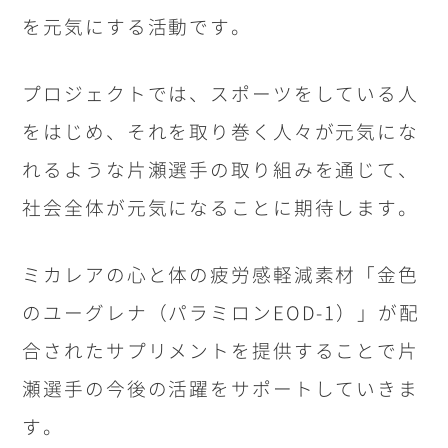
を元気にする活動です。
プロジェクトでは、スポーツをしている人
をはじめ、それを取り巻く人々が元気にな
れるような片瀬選手の取り組みを通じて、
社会全体が元気になることに期待します。
ミカレアの心と体の疲労感軽減素材「金色
のユーグレナ（パラミロン
EOD-1
）」が配
合されたサプリメントを提供することで片
瀬選手の今後の活躍をサポートしていきま
す。