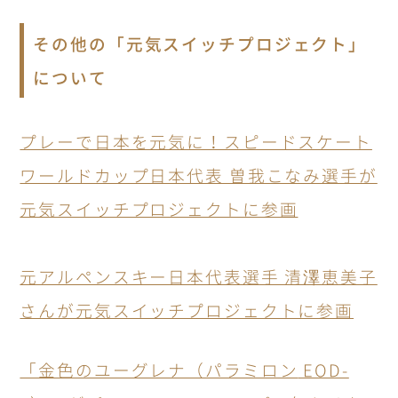
その他の「元気スイッチプロジェクト」
について
プレーで日本を元気に！スピードスケート
ワールドカップ日本代表 曽我こなみ選手が
元気スイッチプロジェクトに参画
元アルペンスキー日本代表選手 清澤恵美子
さんが元気スイッチプロジェクトに参画
「金色のユーグレナ（パラミロン
EOD-