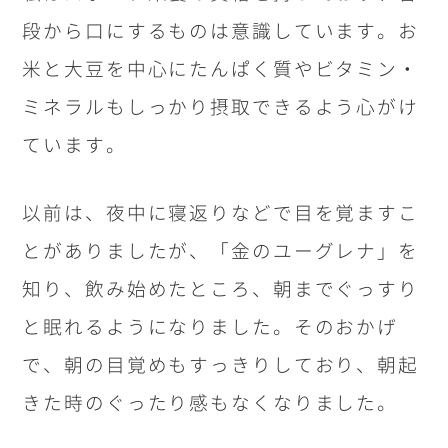
段から口にするものは意識しています。お
米と大豆を中心にたんぱく質やビタミン・
ミネラルもしっかり摂取できるよう心がけ
ています。
以前は、夜中に寝返りなどで目を覚ますこ
とがありましたが、「金のユーグレナ」を
知り、飲み始めたところ、朝までぐっすり
と眠れるようになりました。そのおかげ
で、朝の目覚めもすっきりしており、朝起
きた時のぐったり感もなくなりました。