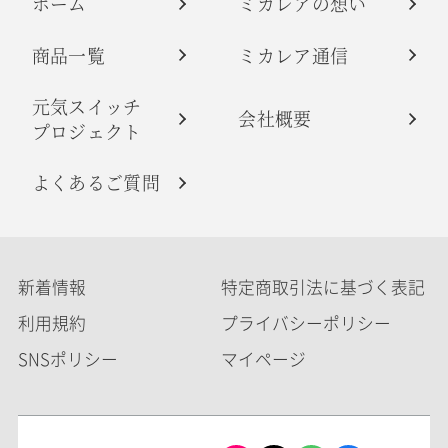
ホーム
ミカレアの想い
商品一覧
ミカレア通信
元気スイッチ
会社概要
プロジェクト
よくあるご質問
新着情報
特定商取引法に基づく表記
利用規約
プライバシーポリシー
SNSポリシー
マイページ