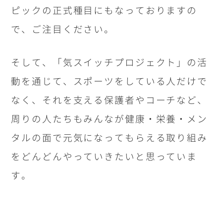
ピックの正式種目にもなっておりますの
で、ご注目ください。
そして、「気スイッチプロジェクト」の活
動を通じて、スポーツをしている人だけで
なく、それを支える保護者やコーチなど、
周りの人たちもみんなが健康・栄養・メン
タルの面で元気になってもらえる取り組み
をどんどんやっていきたいと思っていま
す。