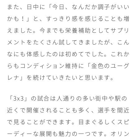
また、日中に「今日、なんだか調子がいい
かも！」と、すっきり感を感じることも増
えました。今までも栄養補助としてサプリ
メントをたくさん試してきましたが、こん
なにも体感したのは初めてでした。これか
らもコンディション維持に「金色のユーグ
レナ」を続けていきたいと思います。
「
3x3
」の試合は人通りの多い街中や駅の
近くで開催されることも多く、選手を間近
で見ることができます。目まぐるしくスピ
ーディーな展開も魅力の一つです。オリン