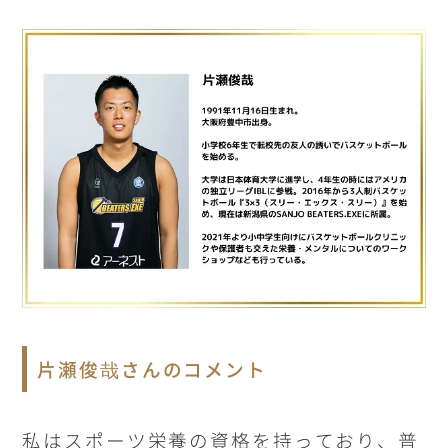
片瀬俊哉さんのコメント
私はスポーツ栄養の資格を持っており、普