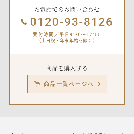
お電話でのお問い合わせ
0120-93-8126
受付時間／平日9:30〜17:00
（土日祝・年末年始を除く）
商品を購入する
商品一覧ページへ