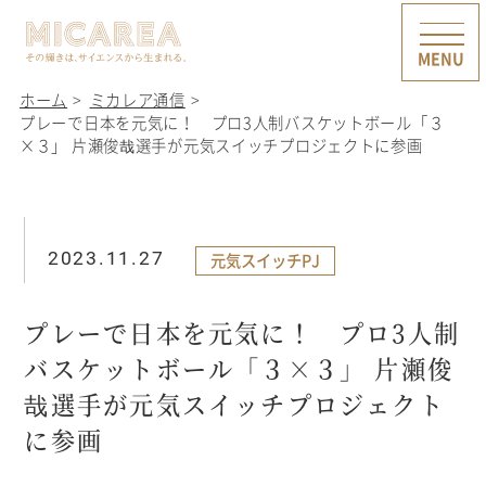
ホーム
ミカレア通信
プレーで日本を元気に！ プロ3人制バスケットボール「３
×３」 片瀬俊哉選手が元気スイッチプロジェクトに参画
2023.11.27
元気スイッチPJ
プレーで日本を元気に！ プロ3人制
バスケットボール「３×３」 片瀬俊
哉選手が元気スイッチプロジェクト
に参画