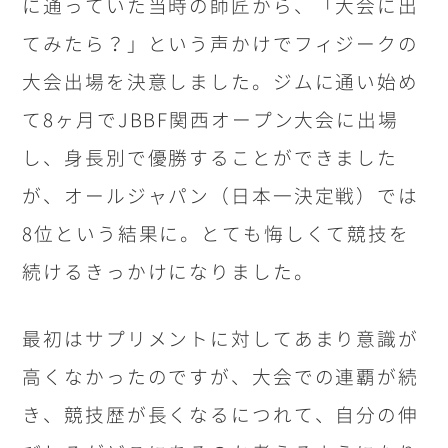
に通っていた当時の師匠から、「大会に出
てみたら？」という声かけでフィジークの
大会出場を決意しました。ジムに通い始め
て8ヶ月でJBBF関西オープン大会に出場
し、身長別で優勝することができました
が、オールジャパン（日本一決定戦）では
8位という結果に。とても悔しくて競技を
続けるきっかけになりました。
最初はサプリメントに対してあまり意識が
高くなかったのですが、大会での連覇が続
き、競技歴が長くなるにつれて、自分の伸