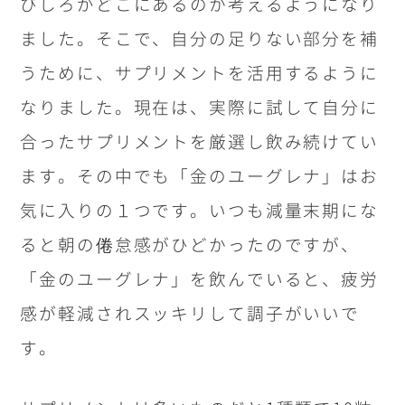
びしろがどこにあるのか考えるようになり
ました。そこで、自分の足りない部分を補
うために、サプリメントを活用するように
なりました。現在は、実際に試して自分に
合ったサプリメントを厳選し飲み続けてい
ます。その中でも「金のユーグレナ」はお
気に入りの１つです。いつも減量末期にな
ると朝の倦怠感がひどかったのですが、
「金のユーグレナ」を飲んでいると、疲労
感が軽減されスッキリして調子がいいで
す。