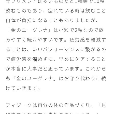
サプリメントは多いものだと1種類で10粒
飲むものもあり、疲れている時は飲むこと
自体が負担になることもありましたが、
「金のユーグレナ」は小粒で2粒なので飲
みやすく続けやすいです。疲労感を軽減す
ることは、いいパフォーマンスに繋がるの
で疲労感を溜めずに、早めにケアすること
が本当に大事だと思っています。これから
も「金のユーグレナ」はお守り代わりに続
けていきます。
フィジークは自分の体の作品づくり。「見