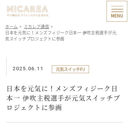
ホーム
ミカレア通信
日本を元気に！メンズフィジーク日本一 伊吹主税選手が元
気スイッチプロジェクトに参画
2025.06.11
元気スイッチPJ
日本を元気に！メンズフィジーク日
本一 伊吹主税選手が元気スイッチプ
ロジェクトに参画