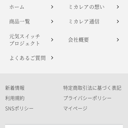
ホーム
ミカレアの想い
商品一覧
ミカレア通信
元気スイッチ
会社概要
プロジェクト
よくあるご質問
新着情報
特定商取引法に基づく表記
利用規約
プライバシーポリシー
SNSポリシー
マイページ