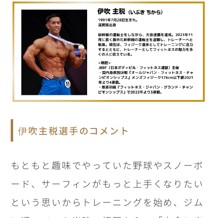
伊吹主税選手のコメント
もともと趣味でやっていた野球やスノーボ
ード、サーフィンがもっと上手くなりたい
という思いからトレーニングを始め、ジム