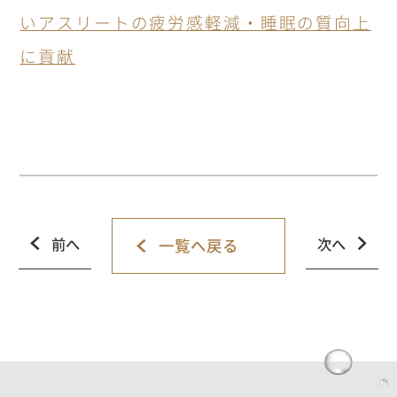
いアスリートの疲労感軽減・睡眠の質向上
に貢献
前へ
次へ
一覧へ戻る