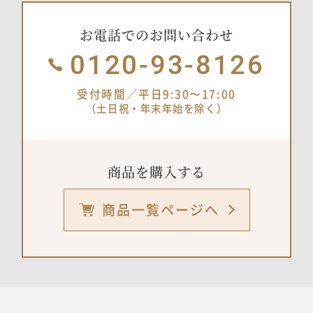
お電話でのお問い合わせ
0120-93-8126
受付時間／平日9:30〜17:00
（土日祝・年末年始を除く）
商品を購入する
商品一覧ページへ