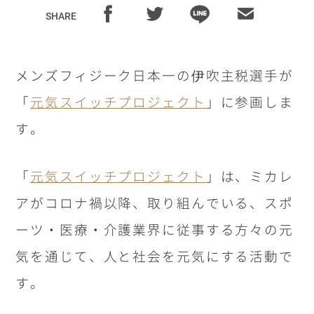
SHARE
メンズフィジーク日本一の伊吹主税選手が
「
元気スイッチプロジェクト
」に参画しま
す。
「
元気スイッチプロジェクト
」は、ミカレ
アがコロナ禍以降、取り組んでいる、スポ
ーツ・医療・介護業界に従事する方々の元
気を通じて、人と社会を元気にする活動で
す。