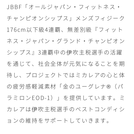
JBBF「オールジャパン・フィットネス・
チャンピオンシップス」メンズフィジーク
176cm以下級4連覇、無差別級『フィット
ネス・ジャパン・グランド・チャンピオン
シップス』3連覇中の伊吹主税選手の活躍
を通じて、社会全体が元気になることを期
待し、プロジェクトではミカレアの心と体
の疲労感軽減素材「金のユーグレナ®（パ
ラミロンEOD-1）」を提供しています。ミ
カレアは伊吹主税選手のベストコンディシ
ョンの維持をサポートしていきます。