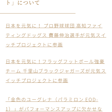
ト」について
日本を元気に！ プロ野球球団 高知ファイ
ティングドッグス 齊藤伸治選手が元気スイ
ッチプロジェクトに参画
日本を元気に！フラッグフットボール強豪
チーム 千里山ブラックジャガーズが元気ス
イッチプロジェクトに参画
「金色のユーグレナ（パラミロン EOD-
1）」がパフォーマンスアップに欠かせな