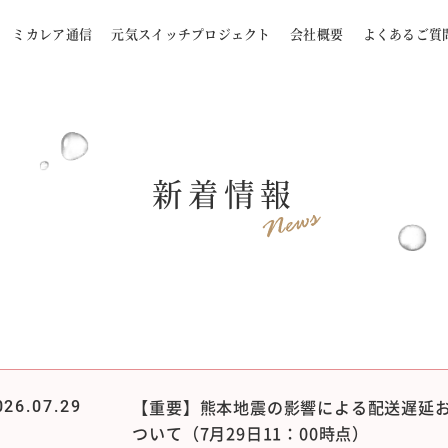
ミカレア通信
元気スイッチプロジェクト
会社概要
よくあるご質
新着情報
【重要】熊本地震の影響による配送遅延
026.07.29
ついて（7月29日11：00時点）