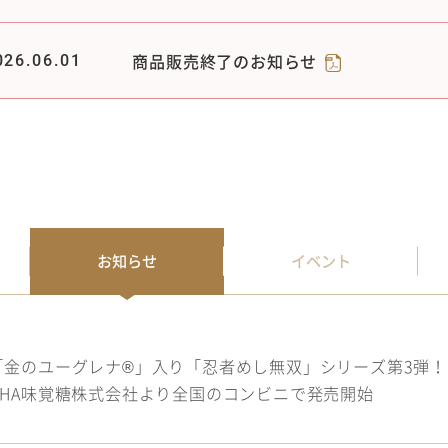
商品販売終了のお知らせ
026.06.01
お知らせ
イベント
「金のユーグレナ®」入り「忍者めし無双」シリーズ第3弾
UHA味覚糖株式会社より全国のコンビニで発売開始