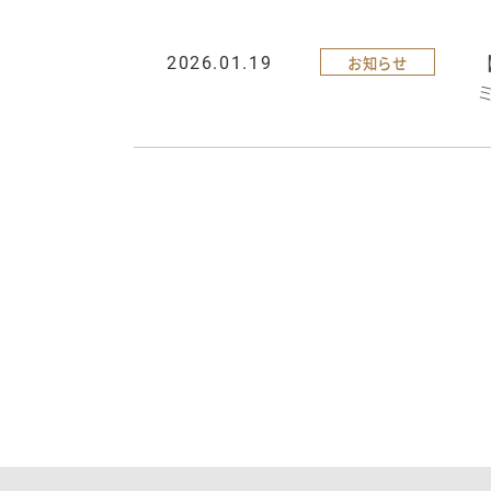
お知らせ
2026.01.19