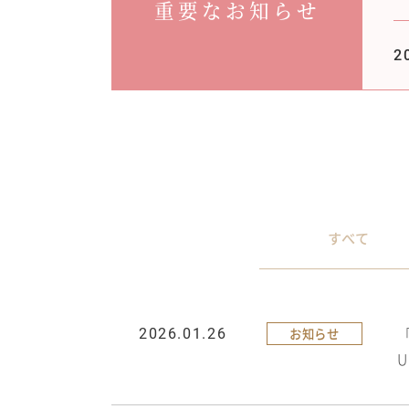
重要なお知らせ
2
すべて
お知らせ
2026.01.26