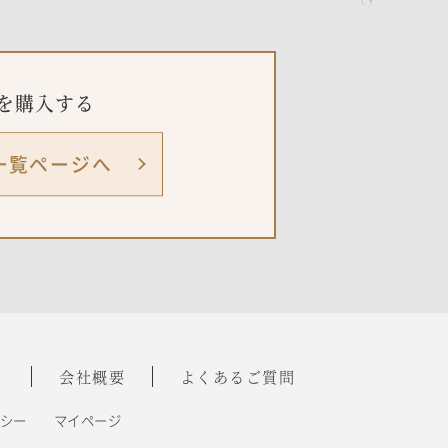
を購入する
一覧ページへ
ト
会社概要
よくあるご質問
リシー
マイページ