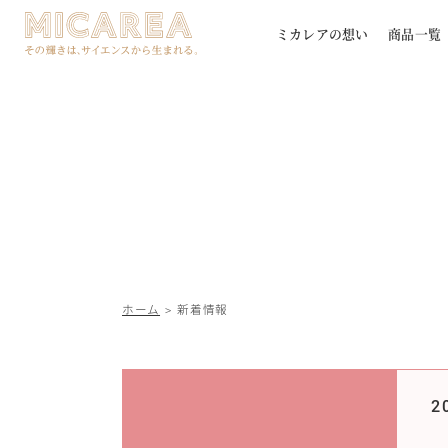
ミカレアの想い
商品一覧
ホーム
新着情報
2