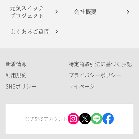
元気スイッチ
会社概要
プロジェクト
よくあるご質問
新着情報
特定商取引法に基づく表記
利用規約
プライバシーポリシー
SNSポリシー
マイページ
公式SNSアカウント