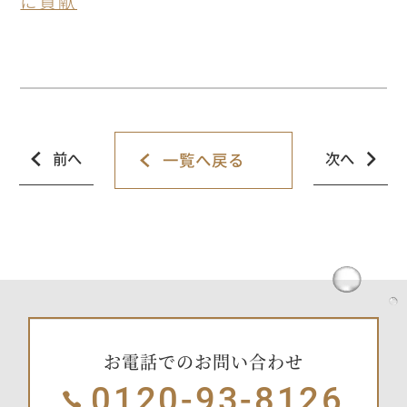
に貢献
前へ
次へ
一覧へ戻る
お電話でのお問い合わせ
0120-93-8126