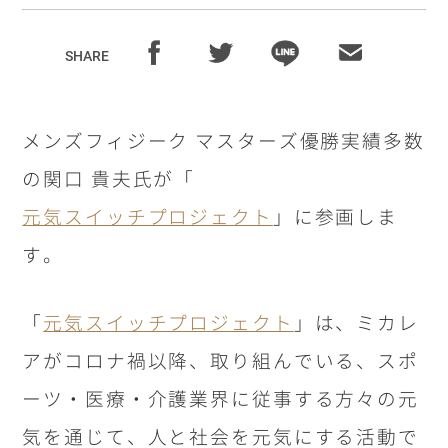
SHARE
メンズフィジーク マスターズ優勝実績多数
の関口 貴夫氏が「
元気スイッチプロジェクト
」に参画しま
す。
「
元気スイッチプロジェクト
」は、ミカレ
アがコロナ禍以降、取り組んでいる、スポ
ーツ・医療・介護業界に従事する方々の元
気を通じて、人と社会を元気にする活動で