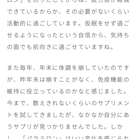
できているからか、その必要がないくらい
活動的に過ごしています。仮眠をせず過ご
せるようになったという自信から、気持ち
の面でも前向きに過ごせていますね。
また毎年、年末に体調を崩していたのです
が、昨年末は崩すことがなく、免疫機能の
維持に役立っているのかなと感じました。
今まで、数えきれないくらいのサプリメン
トを試してきましたが、なかなか自分にあ
うサプリが見つかりませんでした。しか
し、「パラミロン」はいい変化を感じられ