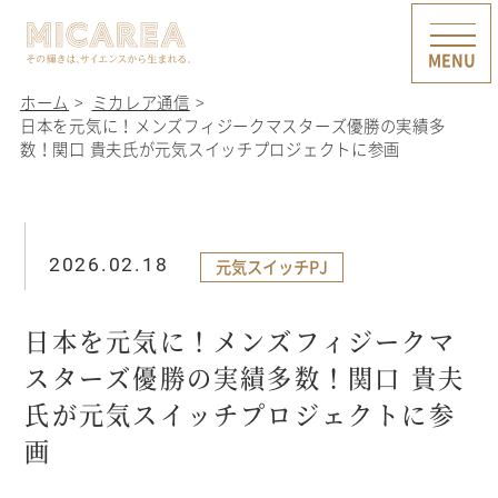
ホーム
ミカレア通信
日本を元気に！メンズフィジークマスターズ優勝の実績多
数！関口 貴夫氏が元気スイッチプロジェクトに参画
2026.02.18
元気スイッチPJ
日本を元気に！メンズフィジークマ
スターズ優勝の実績多数！関口 貴夫
氏が元気スイッチプロジェクトに参
画