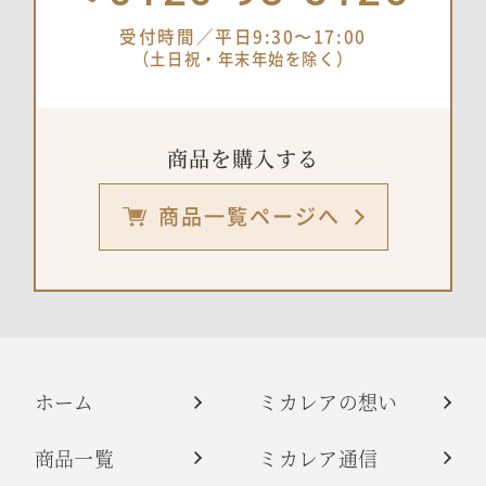
受付時間／平日9:30〜17:00
（土日祝・年末年始を除く）
商品を購入する
商品一覧ページへ
ホーム
ミカレアの想い
商品一覧
ミカレア通信