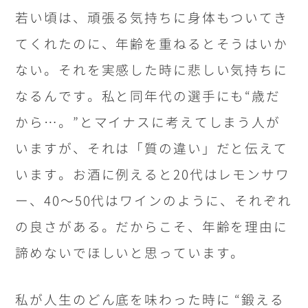
若い頃は、頑張る気持ちに身体もついてき
てくれたのに、年齢を重ねるとそうはいか
ない。それを実感した時に悲しい気持ちに
なるんです。私と同年代の選手にも“歳だ
から…。”とマイナスに考えてしまう人が
いますが、それは「質の違い」だと伝えて
います。お酒に例えると20代はレモンサワ
ー、40～50代はワインのように、それぞれ
の良さがある。だからこそ、年齢を理由に
諦めないでほしいと思っています。
私が人生のどん底を味わった時に “鍛える