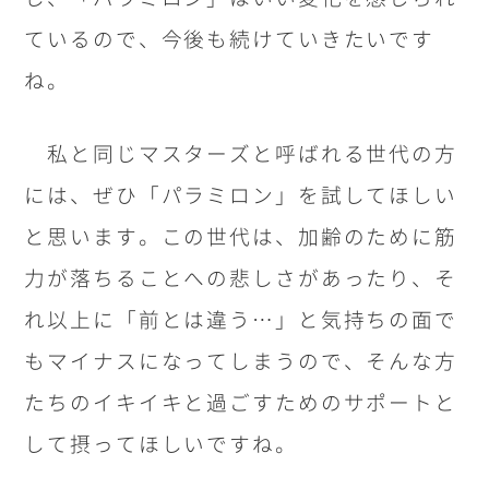
ているので、今後も続けていきたいです
ね。
私と同じマスターズと呼ばれる世代の方
には、ぜひ「パラミロン」を試してほしい
と思います。この世代は、加齢のために筋
力が落ちることへの悲しさがあったり、そ
れ以上に「前とは違う…」と気持ちの面で
もマイナスになってしまうので、そんな方
たちのイキイキと過ごすためのサポートと
して摂ってほしいですね。