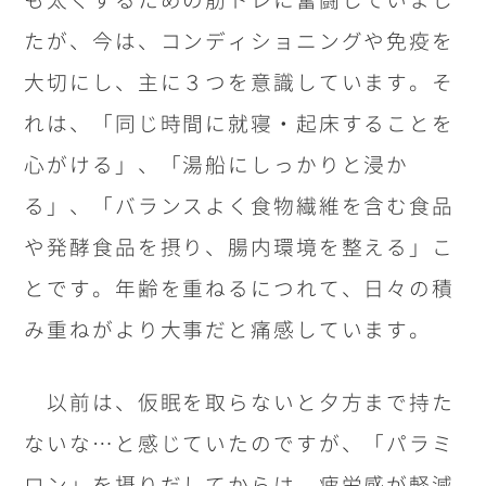
たが、今は、コンディショニングや免疫を
大切にし、主に３つを意識しています。そ
れは、「同じ時間に就寝・起床することを
心がける」、「湯船にしっかりと浸か
る」、「バランスよく食物繊維を含む食品
や発酵食品を摂り、腸内環境を整える」こ
とです。年齢を重ねるにつれて、日々の積
み重ねがより大事だと痛感しています。
以前は、仮眠を取らないと夕方まで持た
ないな…と感じていたのですが、「パラミ
ロン」を摂りだしてからは、疲労感が軽減