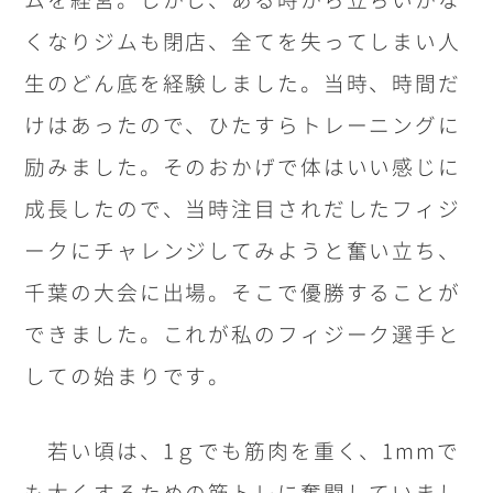
くなりジムも閉店、全てを失ってしまい人
生のどん底を経験しました。当時、時間だ
けはあったので、ひたすらトレーニングに
励みました。そのおかげで体はいい感じに
成長したので、当時注目されだしたフィジ
ークにチャレンジしてみようと奮い立ち、
千葉の大会に出場。そこで優勝することが
できました。これが私のフィジーク選手と
しての始まりです。
若い頃は、1ｇでも筋肉を重く、1mmで
も太くするための筋トレに奮闘していまし