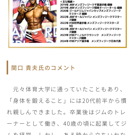
関口 貴夫氏のコメント
元々体育大学に通っていたこともあり、
「身体を鍛えること」には20代前半から慣
れ親しんできました。卒業後はジムのトレ
ーナーとして働き、40歳の頃に起業してジ
ムを経営。しかし、ある時から立ちいかな