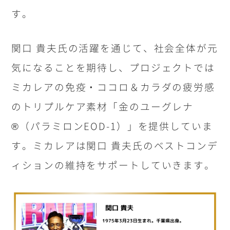
す。
関口 貴夫氏の活躍を通じて、社会全体が元
気になることを期待し、プロジェクトでは
ミカレアの免疫・ココロ＆カラダの疲労感
のトリプルケア素材「金のユーグレナ
®（パラミロンEOD-1）」を提供していま
す。ミカレアは関口 貴夫氏のベストコンデ
ィションの維持をサポートしていきます。