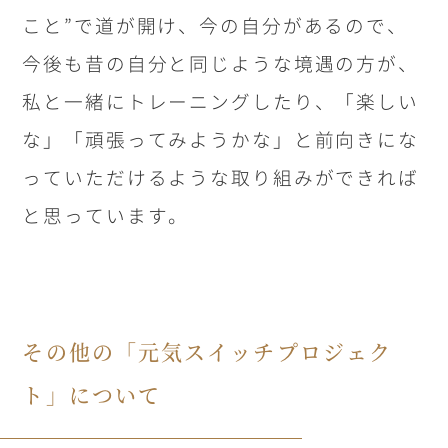
こと”で道が開け、今の自分があるので、
今後も昔の自分と同じような境遇の方が、
私と一緒にトレーニングしたり、「楽しい
な」「頑張ってみようかな」と前向きにな
っていただけるような取り組みができれば
と思っています。
その他の「元気スイッチプロジェク
ト」について