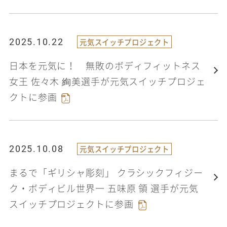
2025.10.22
元気スイッチプロジェクト
日本を元気に！ 無敗のボディフィットネス
女王 佐々木 絢美選手が元気スイッチプロジェ
クトに参画
2025.10.08
元気スイッチプロジェクト
まるで「ギリシャ彫刻」 クラシックフィジー
ク・ボディビル世界一 五味原 領 選手が元気
スイッチプロジェクトに参画