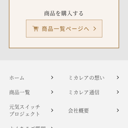
商品を購入する
商品一覧ページへ
ホーム
ミカレアの想い
商品一覧
ミカレア通信
元気スイッチ
会社概要
プロジェクト