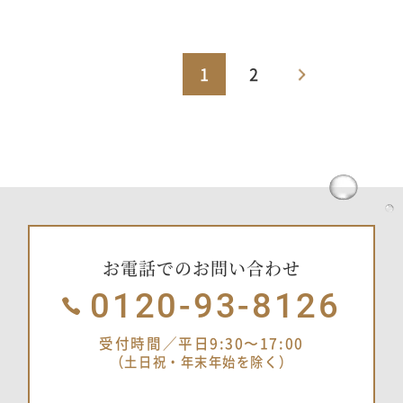
1
2
お電話でのお問い合わせ
0120-93-8126
受付時間／平日9:30〜17:00
（土日祝・年末年始を除く）