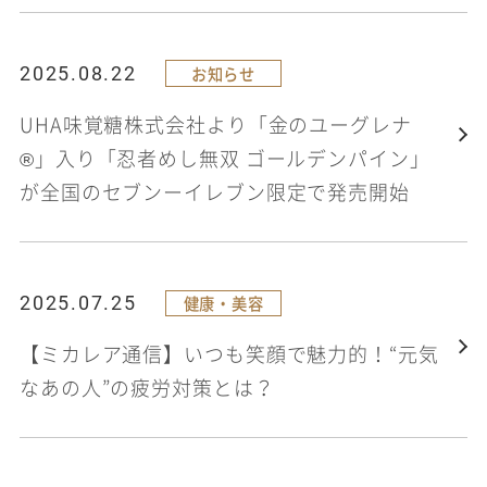
2025.08.22
お知らせ
UHA味覚糖株式会社より「金のユーグレナ
®」入り「忍者めし無双 ゴールデンパイン」
が全国のセブンーイレブン限定で発売開始
2025.07.25
健康・美容
【ミカレア通信】いつも笑顔で魅力的！“元気
なあの人”の疲労対策とは？