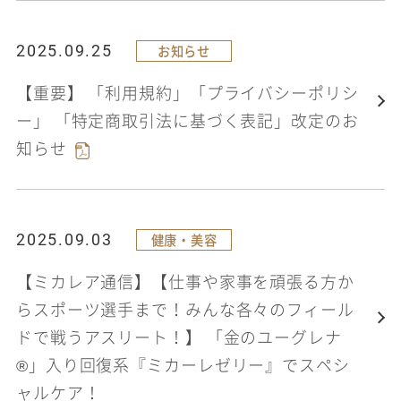
2025.09.25
お知らせ
【重要】 「利用規約」「プライバシーポリシ
ー」 「特定商取引法に基づく表記」改定のお
知らせ
2025.09.03
健康・美容
【ミカレア通信】【仕事や家事を頑張る方か
らスポーツ選手まで！みんな各々のフィール
ドで戦うアスリート！】 「金のユーグレナ
®」入り回復系『ミカーレゼリー』でスペシ
ャルケア！