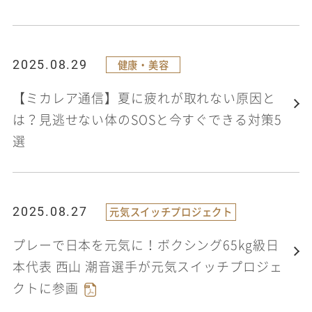
2025.08.29
健康・美容
【ミカレア通信】夏に疲れが取れない原因と
は？見逃せない体のSOSと今すぐできる対策5
選
2025.08.27
元気スイッチプロジェクト
プレーで日本を元気に！ボクシング65kg級日
本代表 西山 潮音選手が元気スイッチプロジェ
クトに参画