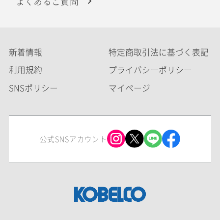
よくあるご質問
新着情報
特定商取引法に基づく表記
利用規約
プライバシーポリシー
SNSポリシー
マイページ
公式SNSアカウント