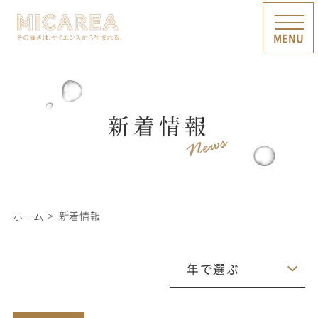
新着情報
ホーム
新着情報
年で選ぶ
2026
2025
2024